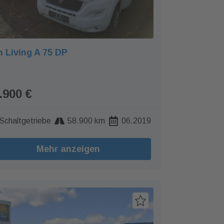
 Living A 75 DP
.900 €
Schaltgetriebe
58.900 km
06.2019
Mehr anzeigen