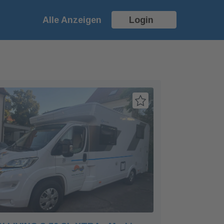
Alle Anzeigen
Login