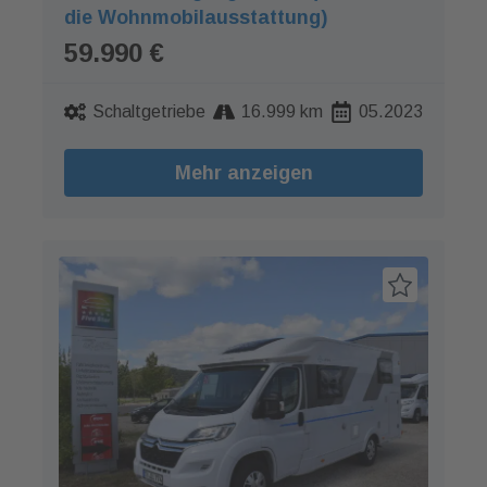
die Wohnmobilausstattung)
59.990 €
Schaltgetriebe
16.999 km
05.2023
Mehr anzeigen